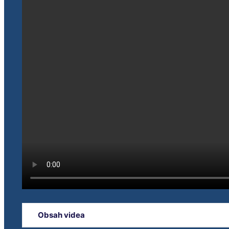
Obsah videa