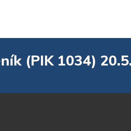
ník (PIK 1034) 20.5