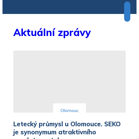
Aktuální zprávy
Olomouc
Letecký průmysl u Olomouce. SEKO
je synonymum atraktivního